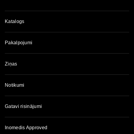
Katalogs
Pakalpojumi
Ziņas
Notikumi
Gatavi risinājumi
Inomedis Approved