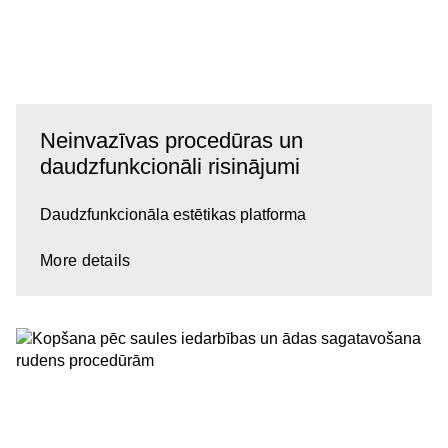
Neinvazīvas procedūras un
daudzfunkcionāli risinājumi
Daudzfunkcionāla estētikas platforma
More details