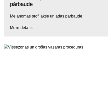
pārbaude
Melanomas profilakse un ādas pārbaude
More details