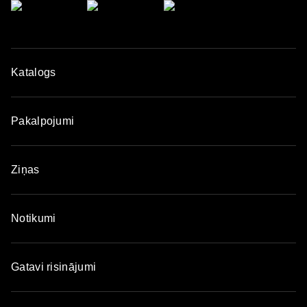
Katalogs
Pakalpojumi
Ziņas
Notikumi
Gatavi risinājumi