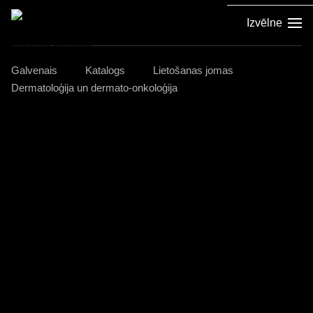
Izvēlne
Galvenais
Katalogs
Lietošanas jomas
Dermatoloģija un dermato-onkoloģija