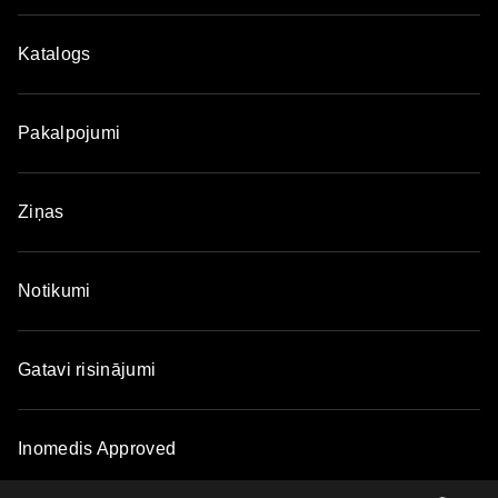
Katalogs
Pakalpojumi
Ziņas
Notikumi
Gatavi risinājumi
Inomedis Approved