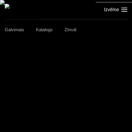
Izvēlne
Galvenais
Katalogs
Zīmoli