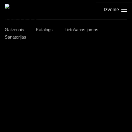
Izvēlne
Galvenais
Katalogs
Lietošanas jomas
Sanatorijas