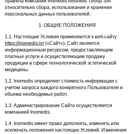
правила компании Inomedis Aesthetic Group SIA
относительно сбора, использования и хранения
персональных данных пользователей.
1. ОБЩИЕ ПОЛОЖЕНИЯ
1.1. Настоящие Условия применяются к веб-сайту
https://inomedis.lv/
(«Сайт»). Сайт является
информационным ресурсом, предоставляющим
платные услуги и осуществляющим продажу
продукции в сфере технологической эстетической
медицины.
1.2. Inomedis определяет стоимость информации с
учетом запроса каждого конкретного Пользователя и
объема необходимых работ.
1.3. Администрирование Сайта осуществляется
компанией Inomedis.
1.4. Inomedis имеет право дополнять, изменять или
исключать положения настоящих Условий. Изменения