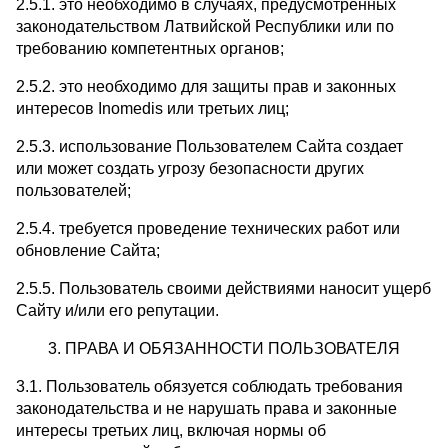
2.5.1. это необходимо в случаях, предусмотренных
законодательством Латвийской Республики или по
требованию компетентных органов;
2.5.2. это необходимо для защиты прав и законных
интересов Inomedis или третьих лиц;
2.5.3. использование Пользователем Сайта создает
или может создать угрозу безопасности других
пользователей;
2.5.4. требуется проведение технических работ или
обновление Сайта;
2.5.5. Пользователь своими действиями наносит ущерб
Сайту и/или его репутации.
3. ПРАВА И ОБЯЗАННОСТИ ПОЛЬЗОВАТЕЛЯ
3.1. Пользователь обязуется соблюдать требования
законодательства и не нарушать права и законные
интересы третьих лиц, включая нормы об