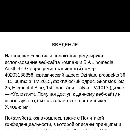
ВВЕДЕНИЕ
Настоящие Условия и положения регулируют
использование веб-сайта компании SIA «Inomedis
Aesthetic Group», регистрационный номер
40203138358, юридический адрес: Dzintaru prospekts 36
- 15, Jūrmala, LV-2015, фактический адрес: Skanstes iela
25, Elemental Blue, 1st floor, Riga, Latvia, LV-1013 (далее
— «Условия»). Получая доступ к данному веб-сайту и
используя его, вы соглашаетесь с настоящими
Условиями.
Пожалуйста, ознакомьтесь также с Политикой
конфиденциальности, в которой описаны принципы и