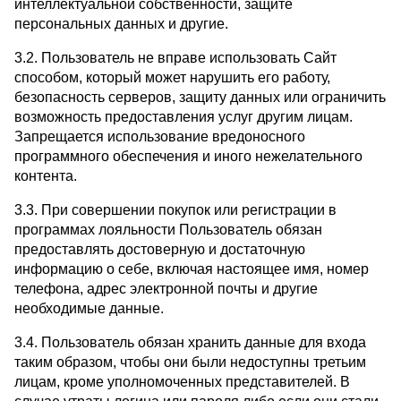
интеллектуальной собственности, защите
персональных данных и другие.
3.2. Пользователь не вправе использовать Сайт
способом, который может нарушить его работу,
безопасность серверов, защиту данных или ограничить
возможность предоставления услуг другим лицам.
Запрещается использование вредоносного
программного обеспечения и иного нежелательного
контента.
3.3. При совершении покупок или регистрации в
программах лояльности Пользователь обязан
предоставлять достоверную и достаточную
информацию о себе, включая настоящее имя, номер
телефона, адрес электронной почты и другие
необходимые данные.
3.4. Пользователь обязан хранить данные для входа
таким образом, чтобы они были недоступны третьим
лицам, кроме уполномоченных представителей. В