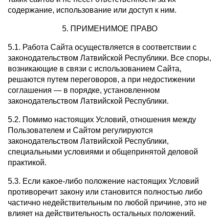
содержание, использование или доступ к ним.
5. ПРИМЕНИМОЕ ПРАВО
5.1. Работа Сайта осуществляется в соответствии с
законодательством Латвийской Республики. Все споры,
возникающие в связи с использованием Сайта,
решаются путем переговоров, а при недостижении
соглашения — в порядке, установленном
законодательством Латвийской Республики.
5.2. Помимо настоящих Условий, отношения между
Пользователем и Сайтом регулируются
законодательством Латвийской Республики,
специальными условиями и общепринятой деловой
практикой.
5.3. Если какое-либо положение настоящих Условий
противоречит закону или становится полностью либо
частично недействительным по любой причине, это не
влияет на действительность остальных положений.