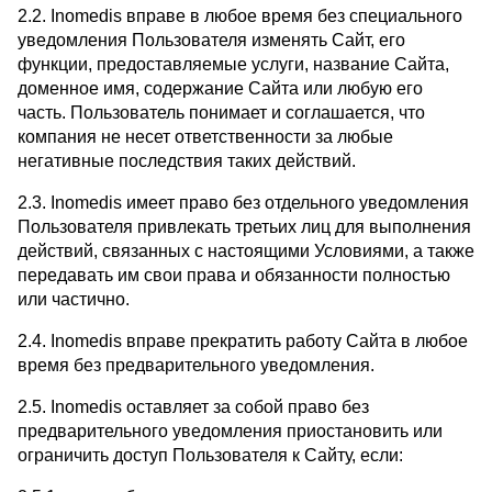
2.2. Inomedis вправе в любое время без специального
уведомления Пользователя изменять Сайт, его
функции, предоставляемые услуги, название Сайта,
доменное имя, содержание Сайта или любую его
часть. Пользователь понимает и соглашается, что
компания не несет ответственности за любые
негативные последствия таких действий.
2.3. Inomedis имеет право без отдельного уведомления
Пользователя привлекать третьих лиц для выполнения
действий, связанных с настоящими Условиями, а также
передавать им свои права и обязанности полностью
или частично.
2.4. Inomedis вправе прекратить работу Сайта в любое
время без предварительного уведомления.
2.5. Inomedis оставляет за собой право без
предварительного уведомления приостановить или
ограничить доступ Пользователя к Сайту, если: