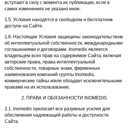
вступают в силу с момента их публикации, если в
самих изменениях не указано иное.
1.5. Условия находятся в свободном и бесплатном
доступе на Сайте.
1.6. Настоящие Условия защищены законодательством
об интеллектуальной собственности, международными
соглашениями и договорами. Inomedis является
владельцем всех прав на содержимое Сайта, включая
авторские права, права интеллектуальной
собственности, товарные знаки, фирменные
наименования компаний группы Inomedis,
коммерческие тайны и/или обладает исключительными
правами на их использование.
2. ПРАВА И ОБЯЗАННОСТИ INOMEDIS
2.1. Inomedis прилагает все разумные усилия для
обеспечения надлежащей работы и доступности
Сайта.