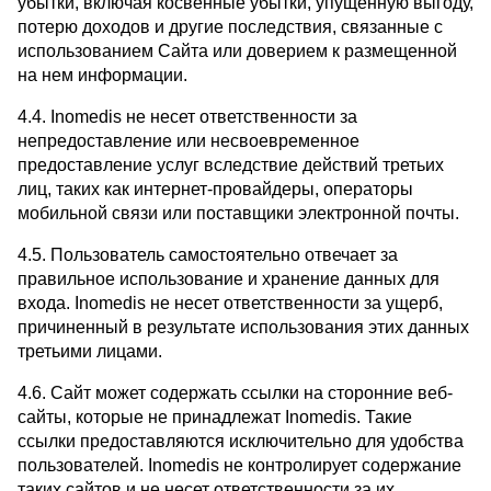
убытки, включая косвенные убытки, упущенную выгоду,
потерю доходов и другие последствия, связанные с
использованием Сайта или доверием к размещенной
на нем информации.
4.4. Inomedis не несет ответственности за
непредоставление или несвоевременное
предоставление услуг вследствие действий третьих
лиц, таких как интернет-провайдеры, операторы
мобильной связи или поставщики электронной почты.
4.5. Пользователь самостоятельно отвечает за
правильное использование и хранение данных для
входа. Inomedis не несет ответственности за ущерб,
причиненный в результате использования этих данных
третьими лицами.
4.6. Сайт может содержать ссылки на сторонние веб-
сайты, которые не принадлежат Inomedis. Такие
ссылки предоставляются исключительно для удобства
пользователей. Inomedis не контролирует содержание
таких сайтов и не несет ответственности за их