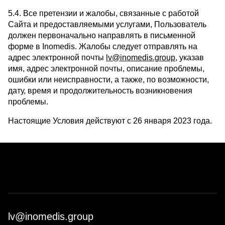
5.4. Все претензии и жалобы, связанные с работой
Сайта и предоставляемыми услугами, Пользователь
должен первоначально направлять в письменной
форме в Inomedis. Жалобы следует отправлять на
адрес электронной почты
lv@inomedis.group
, указав
имя, адрес электронной почты, описание проблемы,
ошибки или неисправности, а также, по возможности,
дату, время и продолжительность возникновения
проблемы.
Настоящие Условия действуют с 26 января 2023 года.
lv@inomedis.group