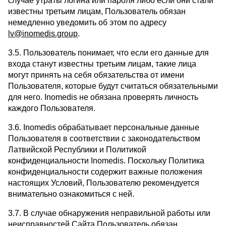
случае утраты логина или пароля либо если они стали
известны третьим лицам, Пользователь обязан
немедленно уведомить об этом по адресу
lv@inomedis.group
.
3.5. Пользователь понимает, что если его данные для
входа станут известны третьим лицам, такие лица
могут принять на себя обязательства от имени
Пользователя, которые будут считаться обязательными
для него. Inomedis не обязана проверять личность
каждого Пользователя.
3.6. Inomedis обрабатывает персональные данные
Пользователя в соответствии с законодательством
Латвийской Республики и Политикой
конфиденциальности Inomedis. Поскольку Политика
конфиденциальности содержит важные положения
настоящих Условий, Пользователю рекомендуется
внимательно ознакомиться с ней.
3.7. В случае обнаружения неправильной работы или
неисправностей Сайта Пользователь обязан