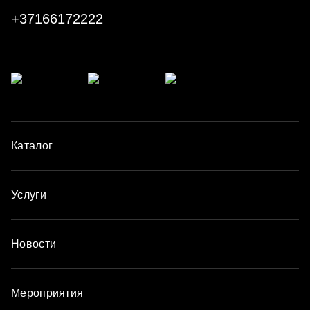
+37166172222
Каталог
Услуги
Новости
Мероприятия