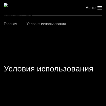
Меню
Главная
Условия использования
Условия использования