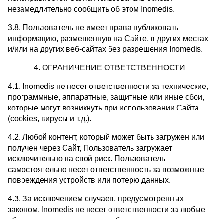
незамедлительно сообщить об этом Inomedis.
3.8. Пользователь не имеет права публиковать
информацию, размещенную на Сайте, в других местах
и/или на других веб-сайтах без разрешения Inomedis.
4. ОГРАНИЧЕНИЕ ОТВЕТСТВЕННОСТИ
4.1. Inomedis не несет ответственности за технические,
программные, аппаратные, защитные или иные сбои,
которые могут возникнуть при использовании Сайта
(cookies, вирусы и т.д.).
4.2. Любой контент, который может быть загружен или
получен через Сайт, Пользователь загружает
исключительно на свой риск. Пользователь
самостоятельно несет ответственность за возможные
повреждения устройств или потерю данных.
4.3. За исключением случаев, предусмотренных
законом, Inomedis не несет ответственности за любые