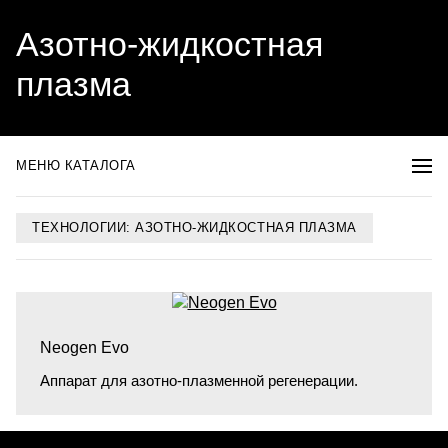
Азотно-жидкостная
плазма
МЕНЮ КАТАЛОГА
ТЕХНОЛОГИИ: АЗОТНО-ЖИДКОСТНАЯ ПЛАЗМА
Neogen Evo
Аппарат для азотно-плазменной регенерации.