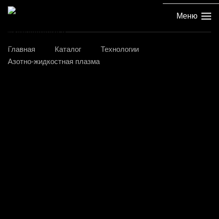
Меню
Главная
Каталог
Технологии
Азотно-жидкостная плазма