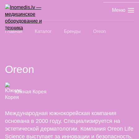
Меню
Главная
Каталог
Бренды
Oreon
Oreon
Южная Корея
Международная южнокорейская компания
основана в 2000 году. Специализируется на
эстетической дерматологии. Компания Oreon Life
Science выступает за инновации и безопасность.