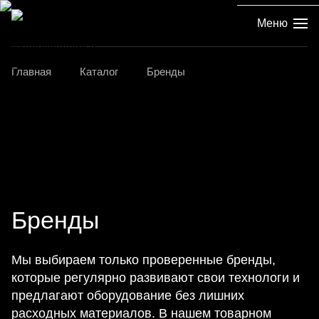
Меню
Главная
Каталог
Бренды
Бренды
Мы выбираем только проверенные бренды,
которые регулярно развивают свои технологи и
предлагают оборудование без лишних
расходных материалов. В нашем товарном