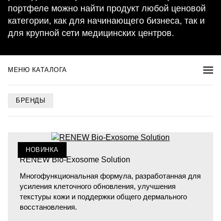
портфеле можно найти продукт любой ценовой
категории, как для начинающего бизнеса, так и
для крупной сети медицинских центров.
МЕНЮ КАТАЛОГА
БРЕНДЫ
НОВИНКА
RENEW Bio-Exosome Solution
Многофункциональная формула, разработанная для
усиления клеточного обновления, улучшения
текстуры кожи и поддержки общего дермального
восстановления.