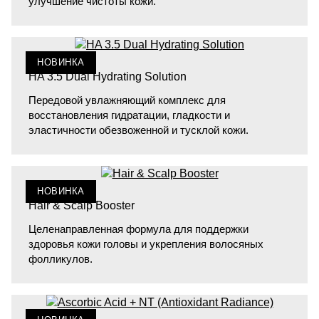
улучшение чистоты кожи.
НОВИНКА
HA 3.5 Dual Hydrating Solution
Передовой увлажняющий комплекс для
восстановления гидратации, гладкости и
эластичности обезвоженной и тусклой кожи.
НОВИНКА
Hair & Scalp Booster
Целенаправленная формула для поддержки
здоровья кожи головы и укрепления волосяных
фолликулов.