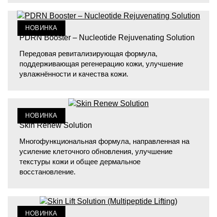
НОВИНКА
PDRN Booster – Nucleotide Rejuvenating Solution
Передовая ревитализирующая формула,
поддерживающая регенерацию кожи, улучшение
увлажнённости и качества кожи.
НОВИНКА
Skin Renew Solution
Многофункциональная формула, направленная на
усиление клеточного обновления, улучшение
текстуры кожи и общее дермальное
восстановление.
НОВИНКА