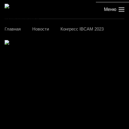
Меню
Главная
Новости
Конгресс IBCAM 2023