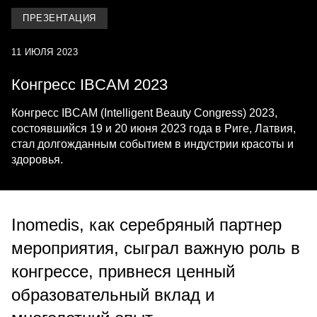
ПРЕЗЕНТАЦИЯ
11 ИЮЛЯ 2023
Конгресс IBCAM 2023
Конгресс IBCAM (Intelligent Beauty Congress) 2023,
состоявшийся 19 и 20 июня 2023 года в Риге, Латвия,
стал долгожданным событием в индустрии красоты и
здоровья.
Inomedis, как серебряный партнер
мероприятия, сыграл важную роль в
конгрессе, привнеся ценный
образовательный вклад и