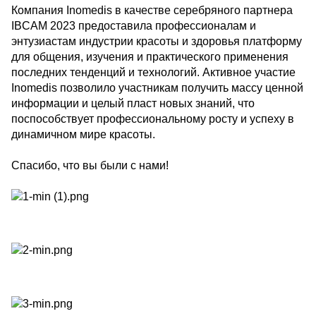
Компания Inomedis в качестве серебряного партнера
IBCAM 2023 предоставила профессионалам и
энтузиастам индустрии красоты и здоровья платформу
для общения, изучения и практического применения
последних тенденций и технологий. Активное участие
Inomedis позволило участникам получить массу ценной
информации и целый пласт новых знаний, что
поспособствует профессиональному росту и успеху в
динамичном мире красоты.
Спасибо, что вы были с нами!