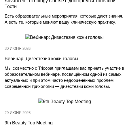
Advanced Trichology Course с доктором Антонеллой
Тости
Есть образовательные мероприятия, которые дают знания.
А есть те, которые меняют вашу клиническую практику.
30 ИЮНЯ 2026
Вебинар: Дизестезия кожи головы
Мы совместно с Tricopat приглашаем вас принять участие в
образовательном вебинаре, посвящённом одной из самых
актуальных и при этом часто недооценённых проблем
современной трихологии — дизестезии кожи головы.
29 ИЮНЯ 2026
9th Beauty Top Meeting