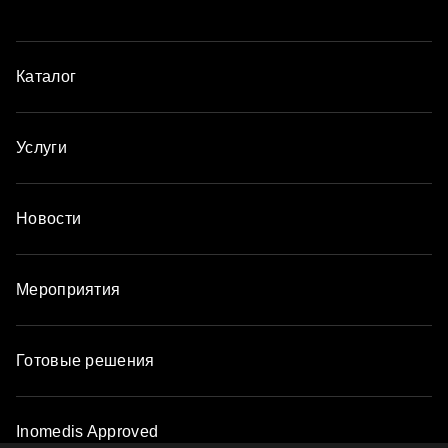
Каталог
Услуги
Новости
Мероприятия
Готовые решения
Inomedis Approved