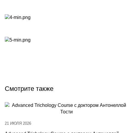
Смотрите также
21 ИЮЛЯ 2026