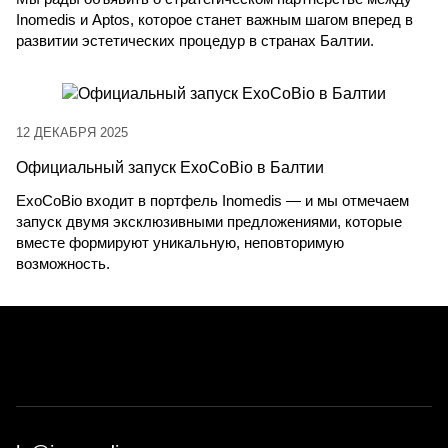
Inomedis и Aptos, которое станет важным шагом вперед в
развитии эстетических процедур в странах Балтии.
12 ДЕКАБРЯ 2025
Официальный запуск ExoCoBio в Балтии
ExoCoBio
входит в портфель
Inomedis
— и мы отмечаем
запуск двумя эксклюзивными предложениями, которые
вместе формируют уникальную, неповторимую
возможность.