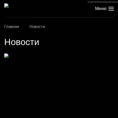
Меню
Главная
Новости
Новости