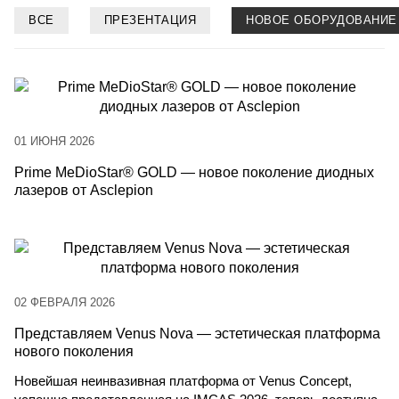
ВСЕ
ПРЕЗЕНТАЦИЯ
НОВОЕ ОБОРУДОВАНИЕ
01 ИЮНЯ 2026
Prime MeDioStar® GOLD — новое поколение диодных
лазеров от Asclepion
02 ФЕВРАЛЯ 2026
Представляем Venus Nova — эстетическая платформа
нового поколения
Новейшая неинвазивная платформа от Venus Concept,