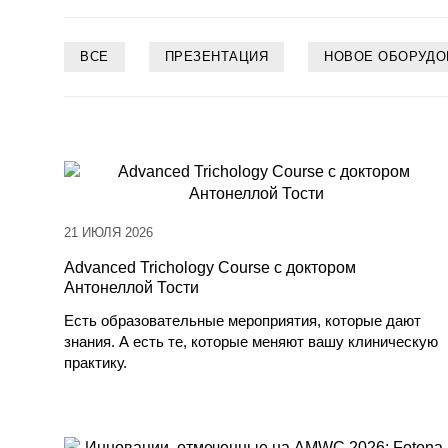
ВСЕ
ПРЕЗЕНТАЦИЯ
НОВОЕ ОБОРУДО
21 ИЮЛЯ 2026
Advanced Trichology Course с доктором
Антонеллой Тости
Есть образовательные мероприятия, которые дают
знания. А есть те, которые меняют вашу клиническую
практику.