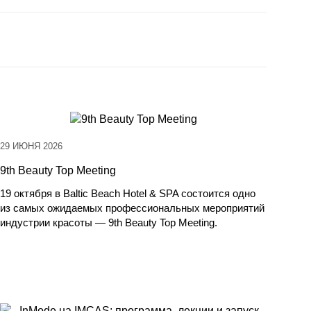
29 ИЮНЯ 2026
9th Beauty Top Meeting
19 октября в Baltic Beach Hotel & SPA состоится одно
из самых ожидаемых профессиональных мероприятий
индустрии красоты — 9th Beauty Top Meeting.