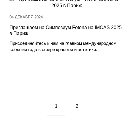
04 ДЕКАБРЯ 2024
Приглашаем на Симпозиум Fotona на IMCAS 2025
в Париж
Присоединяйтесь к нам на главном международном
событии года в сфере красоты и эстетики.
1
2