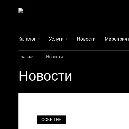
Каталог
Услуги
Новости
Мероприя
Главная
Новости
Новости
СОБЫТИЕ