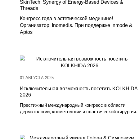
SkinTech: Synergy of Energy-Based Devices &
Threads
Конгресс года в эстетической медицине!
Организатор: Inomedis. При поддержке Inmode &
Aptos
01 АВГУСТА 2025
Исключительная возможность посетить KOLKHIDA
2026
Престижный международный конгресс в области
дерматологии, косметологии и пластической хирургии.