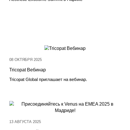
08 ОКТЯБРЯ 2025
Tricopat Вебинар
Tricopat Global приглашает на вебинар.
13 АВГУСТА 2025