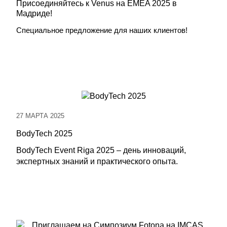
Присоединяйтесь к Venus на EMEA 2025 в
Мадриде!
Специальное предложение для наших клиентов!
27 МАРТА 2025
BodyTech 2025
BodyTech Event Riga 2025 – день инноваций,
экспертных знаний и практического опыта.