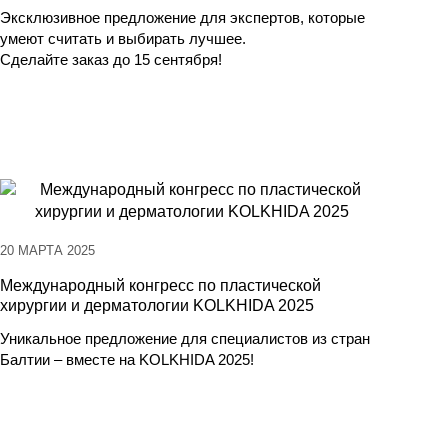
Эксклюзивное предложение для экспертов, которые
умеют считать и выбирать лучшее.
Сделайте заказ до 15 сентября!
20 МАРТА 2025
Международный конгресс по пластической
хирургии и дерматологии KOLKHIDA 2025
Уникальное предложение для специалистов из стран
Балтии – вместе на KOLKHIDA 2025!