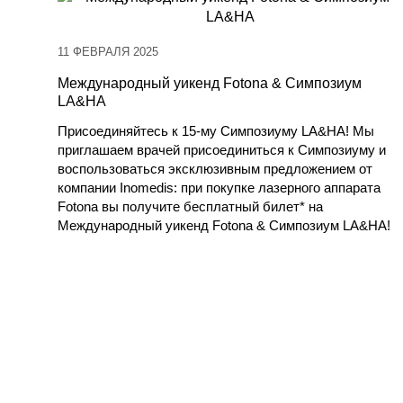
11 ФЕВРАЛЯ 2025
Международный уикенд Fotona & Симпозиум
LA&HA
Присоединяйтесь к 15-му Симпозиуму LA&HA! Мы
приглашаем врачей присоединиться к Симпозиуму и
воспользоваться эксклюзивным предложением от
компании Inomedis: при покупке лазерного аппарата
Fotona вы получите бесплатный билет* на
Международный уикенд Fotona & Симпозиум LA&HA!