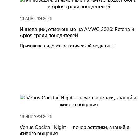
13 АПРЕЛЯ 2026
Инновации, отмеченные на AMWC 2026: Fotona и
Aptos среди победителей
Признание лидеров эстетической медицины
19 ЯНВАРЯ 2026
Venus Cocktail Night — вечер эстетики, знаний и
живого общения