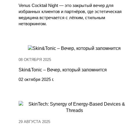
Venus Cocktail Night — это закрытый вечер для
избранных клиентов и партнёров, где эстетическая
медицина встречается с лёгким, стильным
нетворкингом.
08 ОКТЯБРЯ 2025
Skin&Tonic – Вечер, который запомнится
02 октября 2025 г.
29 АВГУСТА 2025