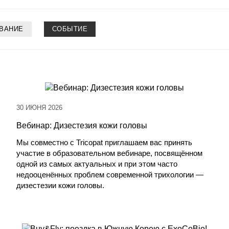
ВАНИЕ
СОБЫТИЕ
30 ИЮНЯ 2026
Вебинар: Дизестезия кожи головы
Мы совместно с Tricopat приглашаем вас принять
участие в образовательном вебинаре, посвящённом
одной из самых актуальных и при этом часто
недооценённых проблем современной трихологии —
дизестезии кожи головы.