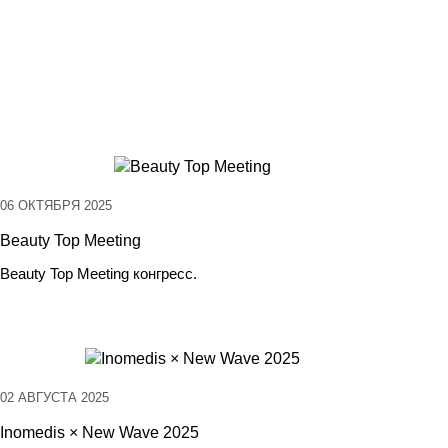
06 ОКТЯБРЯ 2025
Beauty Top Meeting
Beauty Top Meeting конгресс.
02 АВГУСТА 2025
Inomedis × New Wave 2025