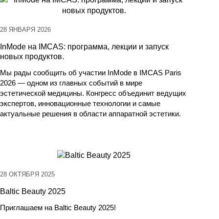
28 ЯНВАРЯ 2026
InMode на IMCAS: программа, лекции и запуск
новых продуктов.
Мы рады сообщить об участии InMode в IMCAS Paris
2026 — одном из главных событий в мире
эстетической медицины. Конгресс объединит ведущих
экспертов, инновационные технологии и самые
актуальные решения в области аппаратной эстетики.
28 ОКТЯБРЯ 2025
Baltic Beauty 2025
Приглашаем на Baltic Beauty 2025!