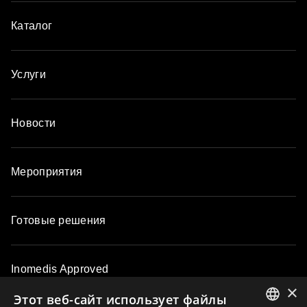
Каталог
Услуги
Новости
Мероприятия
Готовые решения
Inomedis Approved
×
Этот веб-сайт использует файлы