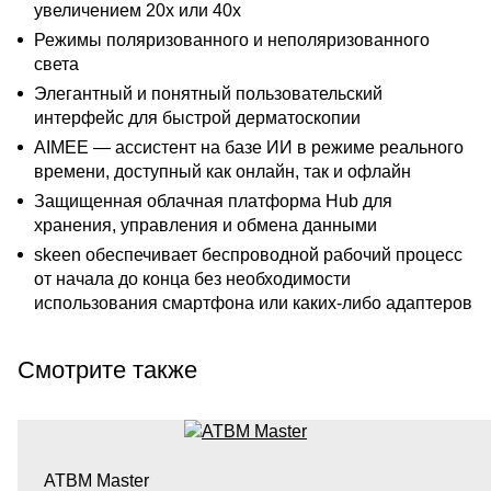
увеличением 20x или 40x
Режимы поляризованного и неполяризованного
света
Элегантный и понятный пользовательский
интерфейс для быстрой дерматоскопии
AIMEE — ассистент на базе ИИ в режиме реального
времени, доступный как онлайн, так и офлайн
Защищенная облачная платформа Hub для
хранения, управления и обмена данными
skeen обеспечивает беспроводной рабочий процесс
от начала до конца без необходимости
использования смартфона или каких-либо адаптеров
Смотрите также
ATBM Master