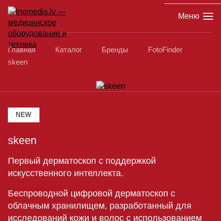
Меню
Главная
Каталог
Бренды
FotoFinder
skeen
NEW
skeen
Первый дерматоскоп с поддержкой
искусственного интеллекта.
Беспроводной цифровой дерматоскоп с
облачным хранилищем, разработанный для
исследований кожи и волос с использованием