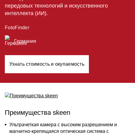
передовых технологий и искусственного
интеллекта (ИИ).
FotoFinder
Германия
Узнать стоимость и окупаемость
Преимущества skeen
Ультрачеткая камера с высоким разрешением и
магнитно-крепящаяся оптическая система с