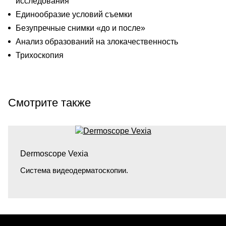
исследования
Единообразие условий съемки
Безупречные снимки «до и после»
Анализ образований на злокачественность
Трихоскопия
Смотрите также
Dermoscope Vexia
Система видеодерматоскопии.