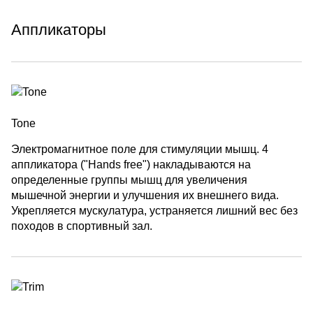
Аппликаторы
Tone
Электромагнитное поле для стимуляции мышц. 4
аппликатора ("Hands free") накладываются на
определенные группы мышц для увеличения
мышечной энергии и улучшения их внешнего вида.
Укрепляется мускулатура, устраняется лишний вес без
походов в спортивный зал.