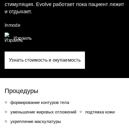
стимуляция. Evolve работает пока пациент лежит
и отдыхает.
Inmode
Израиль
Узнать стоимость и окупаемость
Процедуры
формирование контуров тела
уменьшение жировых отложений
подтяжка кожи
укрепление маскулатуры