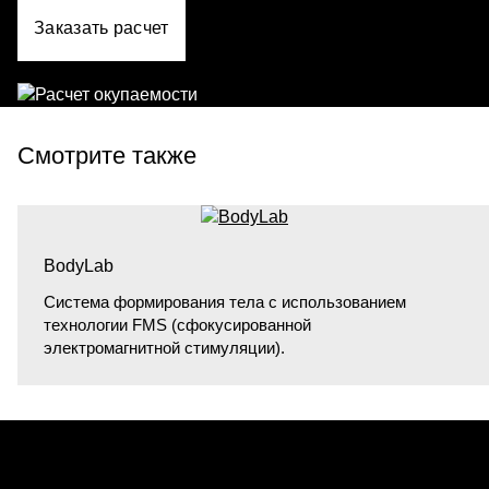
Заказать расчет
Смотрите также
BodyLab
Система формирования тела с использованием
технологии FMS (сфокусированной
электромагнитной стимуляции).