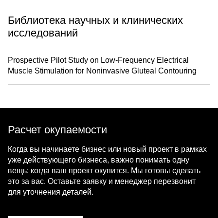
Библиотека научных и клинических
исследований
Prospective Pilot Study on Low-Frequency Electrical
Muscle Stimulation for Noninvasive Gluteal Contouring
Расчет окупаемости
Когда вы начинаете бизнес или новый проект в рамках
уже действующего бизнеса, важно понимать одну
вещь: когда ваш проект окупится. Мы готовы сделать
это за вас. Оставьте заявку и менеджер перезвонит
для уточнения деталей.