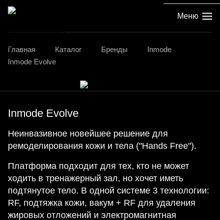
Меню
Главная
Каталог
Бренды
Inmode
Inmode Evolve
Inmode Evolve
Неинвазивное новейшее решение для
ремоделирования кожи и тела ("Hands Free").
Платформа подходит для тех, кто не может
ходить в тренажерный зал, но хочет иметь
подтянутое тело. В одной системе 3 технологии:
RF, подтяжка кожи, вакум + RF для удаления
жировых отложений и электромагнитная